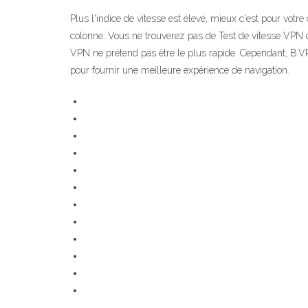
Plus l'indice de vitesse est élevé, mieux c'est pour vot
colonne. Vous ne trouverez pas de Test de vitesse VPN 
VPN ne prétend pas être le plus rapide. Cependant, B.VPN
pour fournir une meilleure expérience de navigation.