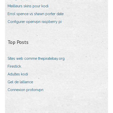
Meilleurs skins pour kodi
Errol spence vs shawn porter date
Configurer openvpn raspberry pi
Top Posts
Sites web comme thepiratebay.org
Firestick.
Adultes kodi
Gel de lalliance
Connexion protonvpn