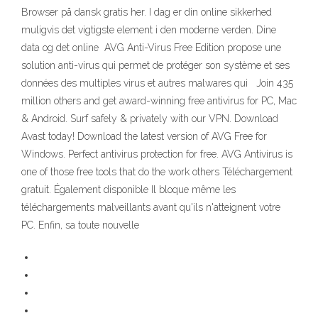
Browser på dansk gratis her. I dag er din online sikkerhed
muligvis det vigtigste element i den moderne verden. Dine
data og det online AVG Anti-Virus Free Edition propose une
solution anti-virus qui permet de protéger son système et ses
données des multiples virus et autres malwares qui Join 435
million others and get award-winning free antivirus for PC, Mac
& Android. Surf safely & privately with our VPN. Download
Avast today! Download the latest version of AVG Free for
Windows. Perfect antivirus protection for free. AVG Antivirus is
one of those free tools that do the work others Téléchargement
gratuit. Également disponible Il bloque même les
téléchargements malveillants avant qu'ils n'atteignent votre
PC. Enfin, sa toute nouvelle