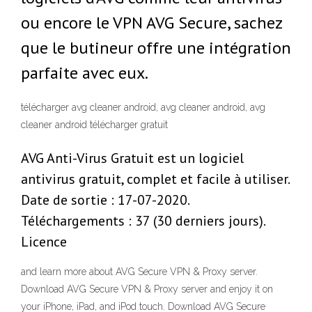
ou encore le VPN AVG Secure, sachez
que le butineur offre une intégration
parfaite avec eux.
télécharger avg cleaner android, avg cleaner android, avg
cleaner android télécharger gratuit
AVG Anti-Virus Gratuit est un logiciel
antivirus gratuit, complet et facile à utiliser.
Date de sortie : 17-07-2020.
Téléchargements : 37 (30 derniers jours).
Licence
and learn more about AVG Secure VPN & Proxy server.
Download AVG Secure VPN & Proxy server and enjoy it on
your iPhone, iPad, and iPod touch. Download AVG Secure