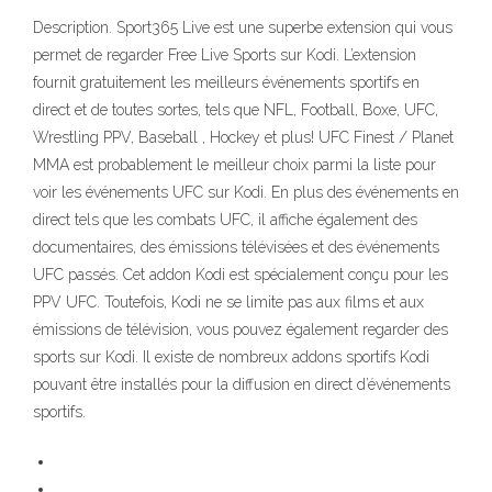
Description. Sport365 Live est une superbe extension qui vous
permet de regarder Free Live Sports sur Kodi. L’extension
fournit gratuitement les meilleurs événements sportifs en
direct et de toutes sortes, tels que NFL, Football, Boxe, UFC,
Wrestling PPV, Baseball , Hockey et plus! UFC Finest / Planet
MMA est probablement le meilleur choix parmi la liste pour
voir les événements UFC sur Kodi. En plus des événements en
direct tels que les combats UFC, il affiche également des
documentaires, des émissions télévisées et des événements
UFC passés. Cet addon Kodi est spécialement conçu pour les
PPV UFC. Toutefois, Kodi ne se limite pas aux films et aux
émissions de télévision, vous pouvez également regarder des
sports sur Kodi. Il existe de nombreux addons sportifs Kodi
pouvant être installés pour la diffusion en direct d’événements
sportifs.