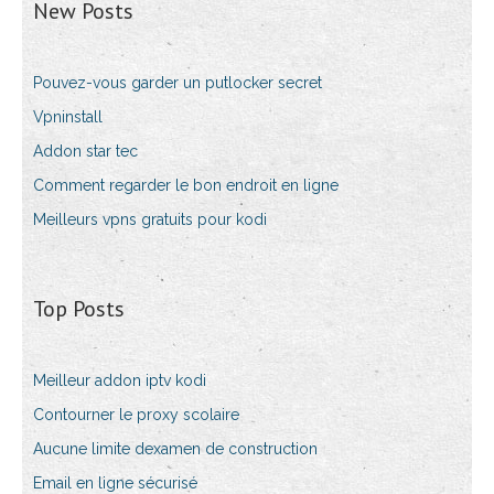
New Posts
Pouvez-vous garder un putlocker secret
Vpninstall
Addon star tec
Comment regarder le bon endroit en ligne
Meilleurs vpns gratuits pour kodi
Top Posts
Meilleur addon iptv kodi
Contourner le proxy scolaire
Aucune limite dexamen de construction
Email en ligne sécurisé