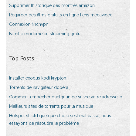
Supprimer lhistorique des montres amazon
Regarder des films gratuits en ligne liens mégavideo
Connexion finchvpn
Famille moderne en streaming gratuit
Top Posts
Installer exodus kodi krypton
Torrents de navigateur dopéra
Comment empêcher quelquun de suivre votre adresse ip
Meilleurs sites de torrents pour la musique
Hotspot shield quelque chose sest mal passé, nous
essayons de résoudre le problème