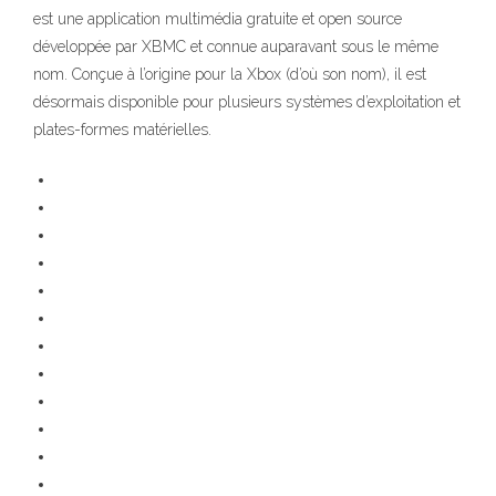
est une application multimédia gratuite et open source
développée par XBMC et connue auparavant sous le même
nom. Conçue à l’origine pour la Xbox (d’où son nom), il est
désormais disponible pour plusieurs systèmes d’exploitation et
plates-formes matérielles.