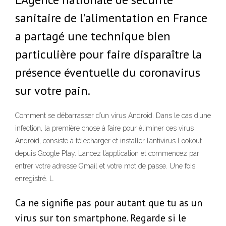
sanitaire de l’alimentation en France
a partagé une technique bien
particulière pour faire disparaître la
présence éventuelle du coronavirus
sur votre pain.
Comment se débarrasser d’un virus Android. Dans le cas d’une
infection, la première chose à faire pour éliminer ces virus
Android, consiste à télécharger et installer l’antivirus Lookout
depuis Google Play. Lancez l’application et commencez par
entrer votre adresse Gmail et votre mot de passe. Une fois
enregistré. L
Ca ne signifie pas pour autant que tu as un
virus sur ton smartphone. Regarde si le