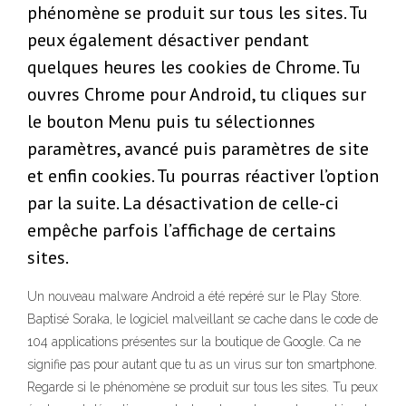
phénomène se produit sur tous les sites. Tu
peux également désactiver pendant
quelques heures les cookies de Chrome. Tu
ouvres Chrome pour Android, tu cliques sur
le bouton Menu puis tu sélectionnes
paramètres, avancé puis paramètres de site
et enfin cookies. Tu pourras réactiver l’option
par la suite. La désactivation de celle-ci
empêche parfois l’affichage de certains
sites.
Un nouveau malware Android a été repéré sur le Play Store.
Baptisé Soraka, le logiciel malveillant se cache dans le code de
104 applications présentes sur la boutique de Google. Ca ne
signifie pas pour autant que tu as un virus sur ton smartphone.
Regarde si le phénomène se produit sur tous les sites. Tu peux