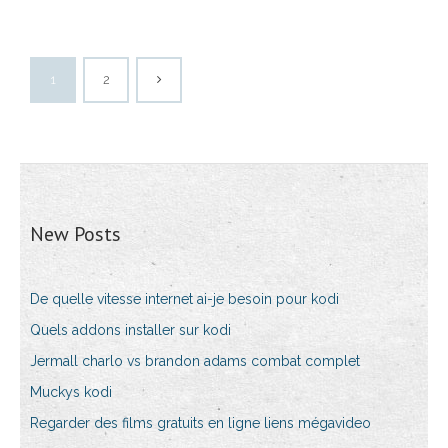
1
2
New Posts
De quelle vitesse internet ai-je besoin pour kodi
Quels addons installer sur kodi
Jermall charlo vs brandon adams combat complet
Muckys kodi
Regarder des films gratuits en ligne liens mégavideo